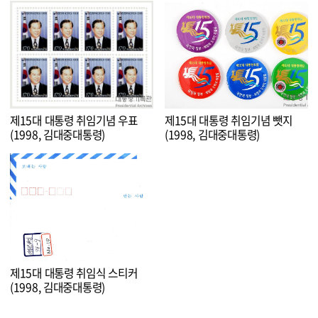
제15대 대통령 취임기념 우표
제15대 대통령 취임기념 뺏지
(1998, 김대중대통령)
(1998, 김대중대통령)
제15대 대통령 취임식 스티커
(1998, 김대중대통령)