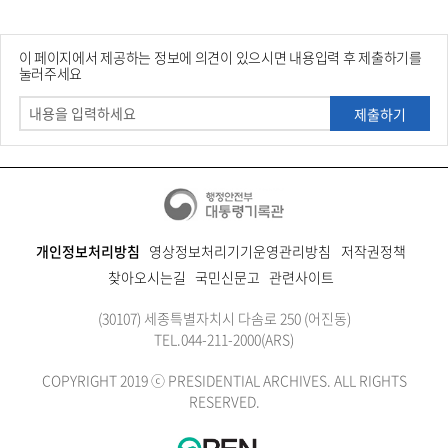
이 페이지에서 제공하는 정보에 의견이 있으시면 내용입력 후 제출하기를
눌러주세요
제출하기
개인정보처리방침
영상정보처리기기운영관리방침
저작권정책
찾아오시는길
국민신문고
관련사이트
(30107) 세종특별자치시 다솜로 250 (어진동)
TEL.
044-211-2000
(ARS)
COPYRIGHT 2019 ⓒ PRESIDENTIAL ARCHIVES. ALL RIGHTS
RESERVED.