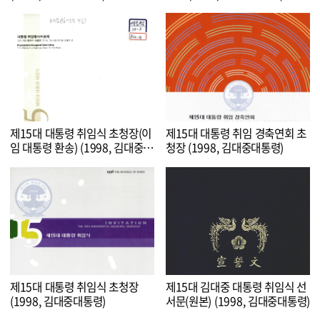
제15대 대통령 취임식 초청장(이
제15대 대통령 취임 경축연회 초
임 대통령 환송) (1998, 김대중대
청장 (1998, 김대중대통령)
통령)
제15대 대통령 취임식 초청장
제15대 김대중 대통령 취임식 선
(1998, 김대중대통령)
서문(원본) (1998, 김대중대통령)