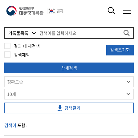
결과 내 재검색
검색초기화
검색제외
상세검색
검색결과
검색어
포함 :