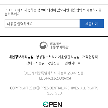
이 페이지에서 제공하는 정보에 의견이 있으시면 내용입력 후 제출하기를
눌러주세요
제출하기
개인정보처리방침
영상정보처리기기운영관리방침
저작권정책
찾아오시는길
국민신문고
관련사이트
(30107) 세종특별자치시 다솜로 250 (어진동)
TEL.
044-211-2000
(ARS)
COPYRIGHT 2019 ⓒ PRESIDENTIAL ARCHIVES. ALL RIGHTS
RESERVED.