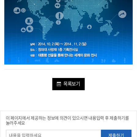
목록보기
이 페이지에서 제공하는 정보에 의견이 있으시면 내용입력 후 제출하기를
눌러주세요
제출하기