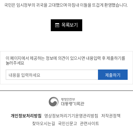
국민은 임시정부의 귀국을 고대했으며 마침내 이들을 뜨겁게 환영했습니다.
목록보기
이 페이지에서 제공하는 정보에 의견이 있으시면 내용입력 후 제출하기를
눌러주세요
제출하기
개인정보처리방침
영상정보처리기기운영관리방침
저작권정책
찾아오시는길
국민신문고
관련사이트