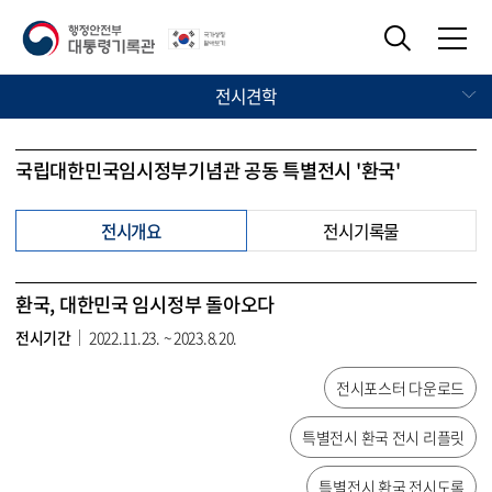
전시견학
국립대한민국임시정부기념관 공동 특별전시 '환국'
전시개요
전시기록물
환국, 대한민국 임시정부 돌아오다
전시기간
2022.11.23. ~ 2023.8.20.
전시포스터 다운로드
특별전시 환국 전시 리플릿
특별전시 환국 전시도록