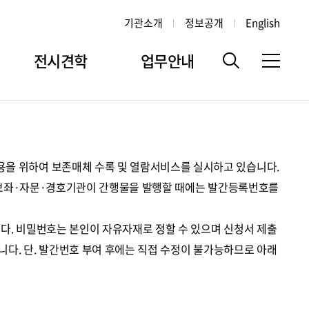
기관소개
정보공개
English
전시견학
업무안내
을 위하여 보존매체 수록 및 열람서비스를 실시하고 있습니다.
령 보좌·자문·경호기관이 간행물을 발행할 때에는 발간등록번호를
다. 비밀번호는 본인이 자유자재로 정할 수 있으며 신청서 제출
니다. 단. 발간번호 부여 후에는 직접 수정이 불가능하므로 아래