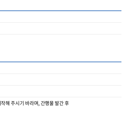
 주시기 바라며, 간행물 발간 후 
