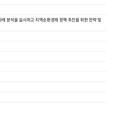
사례 분석을 실시하고 지역순환경제 정책 추진을 위한 전략 및