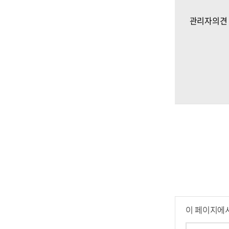
관리자의견
이 페이지에