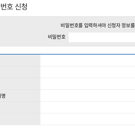
번호 신청
비밀번호를 입력하셔야 신청자 정보를 
비밀번호
서명