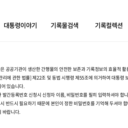
대통령이야기
기록물검색
기록컬렉션
 공공기관이 생산한 간행물의 안전한 보존과 기록정보의 효율적 활용
관리에 관한 법률] 제22조 및 동법 시행령 제55조에 의거하여 대통
어 있습니다.
 발간등록번호 신청시 신청자 이름, 비밀번호를 필히 입력하셔야 합니
제 시 반드시 필요하기 때문에 본인이 정한 비밀번호를 기억해 두셔야 합
 바랍니다.