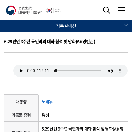
기록컬렉션
6.29선언 3주년 국민과의 대화 참석 및 담화(A)(영빈관)
대통령
노태우
기록물 유형
음성
6.29선언 3주년 국민과의 대화 참석 및 담화(A)(영