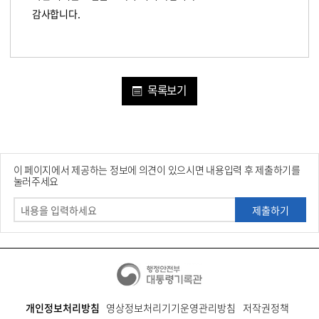
감사합니다.
목록보기
이 페이지에서 제공하는 정보에 의견이 있으시면 내용입력 후 제출하기를
눌러주세요
제출하기
개인정보처리방침
영상정보처리기기운영관리방침
저작권정책