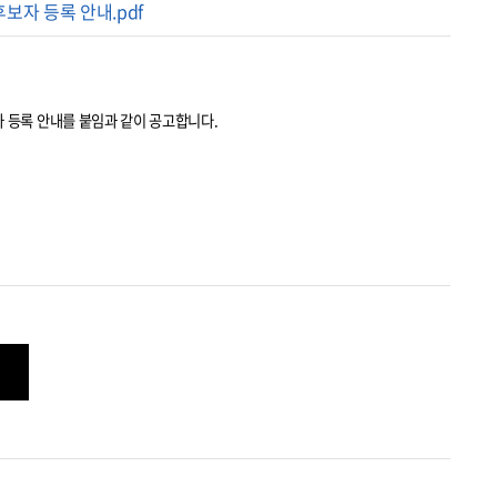
보자 등록 안내.pdf
자 등록 안내를 붙임과 같이 공고합니다.